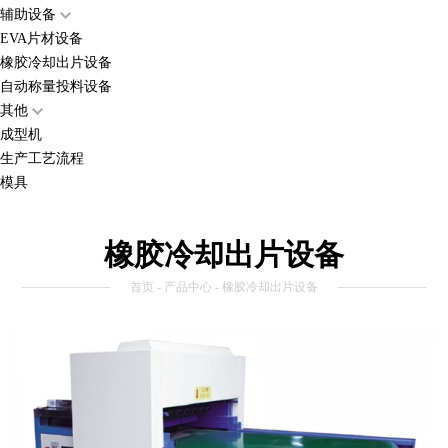
辅助设备
EVA片材设备
橡胶冷却出片设备
自动称量投料设备
其他
成型机
生产工艺流程
模具
橡胶冷却出片设备
首页
-
产品中心
- 橡胶冷却出片设备