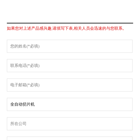
如果您对上述产品感兴趣,请填写下表,相关人员会迅速的与您联系。