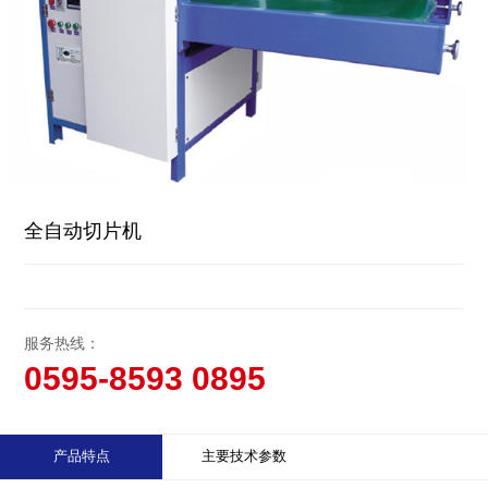
全自动切片机
服务热线：
0595-8593 0895
产品特点
主要技术参数