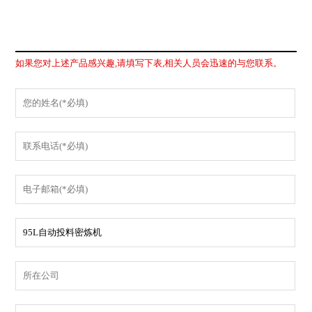
如果您对上述产品感兴趣,请填写下表,相关人员会迅速的与您联系。