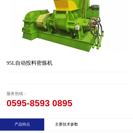
95L自动投料密炼机
服务热线：
0595-8593 0895
产品特点
主要技术参数