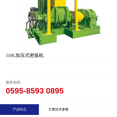
110L加压式密炼机
服务热线：
0595-8593 0895
产品特点
主要技术参数