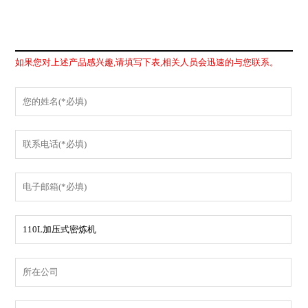
如果您对上述产品感兴趣,请填写下表,相关人员会迅速的与您联系。