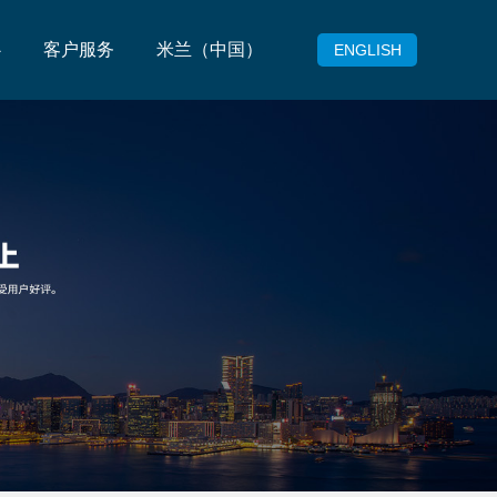
心
客户服务
米兰（中国）
ENGLISH