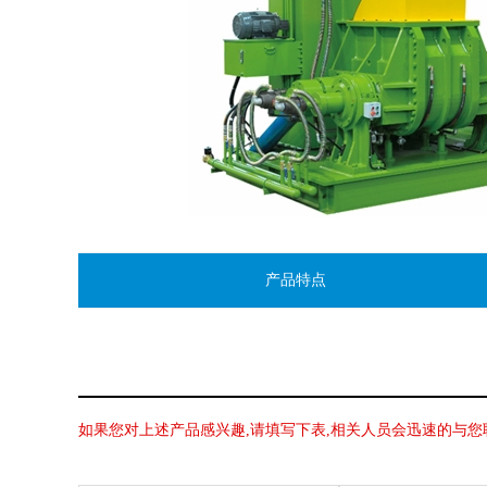
产品特点
如果您对上述产品感兴趣,请填写下表,相关人员会迅速的与您