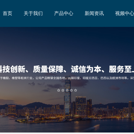
首页
关于我们
产品中心
新闻资讯
视频中