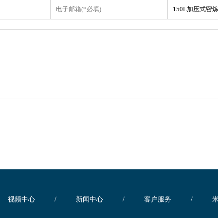
视频中心
/
新闻中心
/
客户服务
/