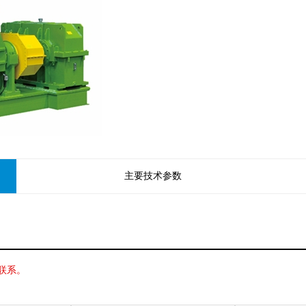
主要技术参数
联系。