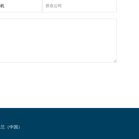
米兰（中国）